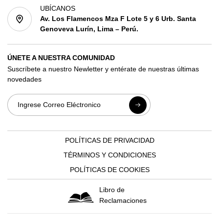
UBÍCANOS
Av. Los Flamencos Mza F Lote 5 y 6 Urb. Santa
Genoveva Lurín, Lima – Perú.
ÚNETE A NUESTRA COMUNIDAD
Suscríbete a nuestro Newletter y entérate de nuestras últimas
novedades
POLÍTICAS DE PRIVACIDAD
TÉRMINOS Y CONDICIONES
POLÍTICAS DE COOKIES
Libro de
Reclamaciones