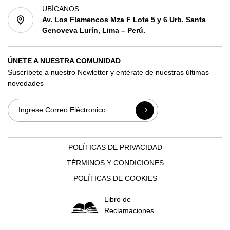
UBÍCANOS
Av. Los Flamencos Mza F Lote 5 y 6 Urb. Santa
Genoveva Lurín, Lima – Perú.
ÚNETE A NUESTRA COMUNIDAD
Suscríbete a nuestro Newletter y entérate de nuestras últimas
novedades
POLÍTICAS DE PRIVACIDAD
TÉRMINOS Y CONDICIONES
POLÍTICAS DE COOKIES
Libro de
Reclamaciones