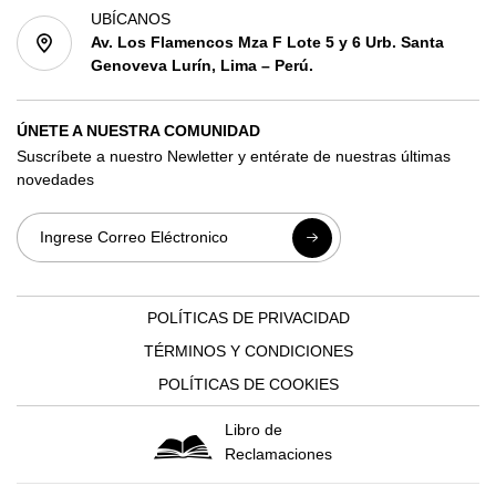
UBÍCANOS
Av. Los Flamencos Mza F Lote 5 y 6 Urb. Santa
Genoveva Lurín, Lima – Perú.
ÚNETE A NUESTRA COMUNIDAD
Suscríbete a nuestro Newletter y entérate de nuestras últimas
novedades
POLÍTICAS DE PRIVACIDAD
TÉRMINOS Y CONDICIONES
POLÍTICAS DE COOKIES
Libro de
Reclamaciones