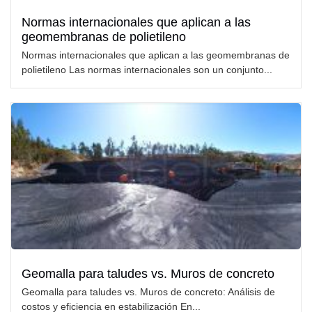
Normas internacionales que aplican a las
geomembranas de polietileno
Normas internacionales que aplican a las geomembranas de
polietileno Las normas internacionales son un conjunto...
Geomalla para taludes vs. Muros de concreto
Geomalla para taludes vs. Muros de concreto: Análisis de
costos y eficiencia en estabilización En...