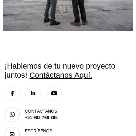
¡Hablemos de tu nuevo proyecto
juntos!
Contáctanos Aquí.
CONTÁCTANOS
+51 992 768 385
ESCRÍBENOS