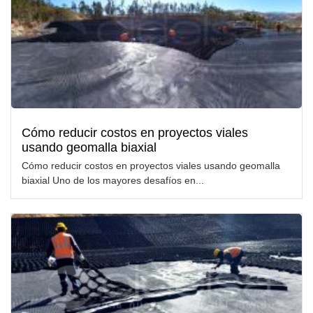
Cómo reducir costos en proyectos viales
usando geomalla biaxial
Cómo reducir costos en proyectos viales usando geomalla
biaxial Uno de los mayores desafíos en...