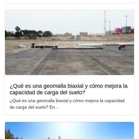
¿Qué es una geomalla biaxial y cómo mejora la
capacidad de carga del suelo?
¿Qué es una geomalla biaxial y cómo mejora la capacidad
de carga del suelo? En...