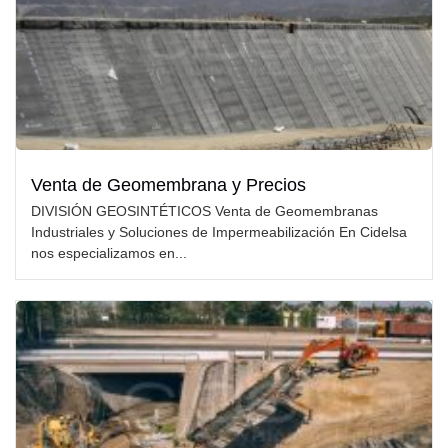
Venta de Geomembrana y Precios
DIVISIÓN GEOSINTÉTICOS Venta de Geomembranas
Industriales y Soluciones de Impermeabilización En Cidelsa
nos especializamos en...