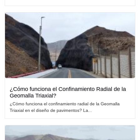
¿Cómo funciona el Confinamiento Radial de la
Geomalla Triaxial?
¿Cómo funciona el confinamiento radial de la Geomalla
Triaxial en el diseño de pavimentos? La...