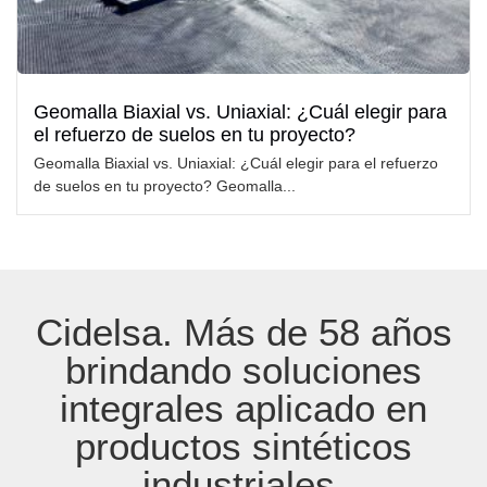
Geomalla Biaxial vs. Uniaxial: ¿Cuál elegir para
el refuerzo de suelos en tu proyecto?
Geomalla Biaxial vs. Uniaxial: ¿Cuál elegir para el refuerzo
de suelos en tu proyecto? Geomalla...
Cidelsa. Más de 58 años
brindando soluciones
integrales aplicado en
productos sintéticos
industriales.