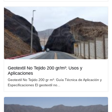
Geotextil No Tejido 200 gr/m²: Usos y
Aplicaciones
Geotextil No Tejido 200 gr m²: Guía Técnica de Aplicación y
Especificaciones El geotextil no...