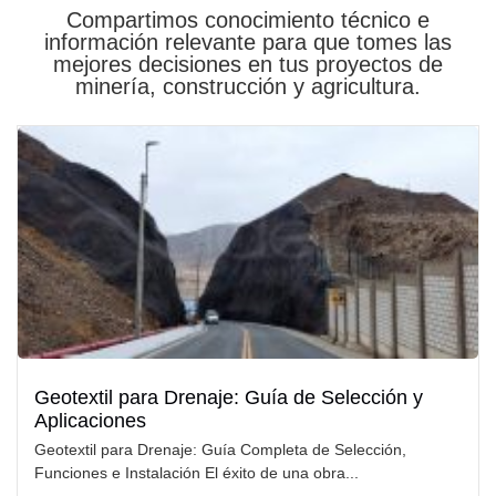
Compartimos conocimiento técnico e
información relevante para que tomes las
mejores decisiones en tus proyectos de
minería, construcción y agricultura.
Geotextil para Drenaje: Guía de Selección y
Aplicaciones
Geotextil para Drenaje: Guía Completa de Selección,
Funciones e Instalación El éxito de una obra...