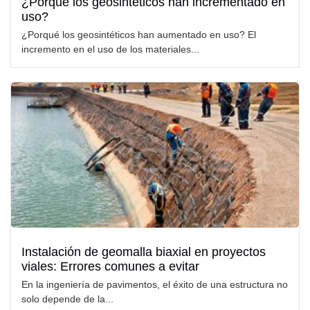
¿Porqué los geosintéticos han incrementado en
uso?
¿Porqué los geosintéticos han aumentado en uso? El
incremento en el uso de los materiales...
Instalación de geomalla biaxial en proyectos
viales: Errores comunes a evitar
En la ingeniería de pavimentos, el éxito de una estructura no
solo depende de la...