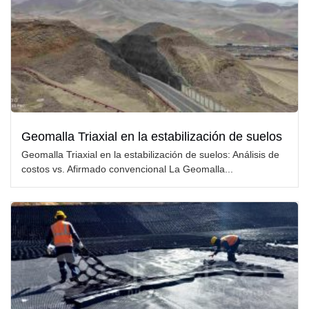
Geomalla Triaxial en la estabilización de suelos
Geomalla Triaxial en la estabilización de suelos: Análisis de
costos vs. Afirmado convencional La Geomalla...