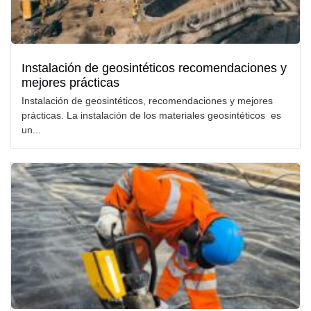
Instalación de geosintéticos recomendaciones y
mejores prácticas
Instalación de geosintéticos, recomendaciones y mejores
prácticas. La instalación de los materiales geosintéticos es
un...