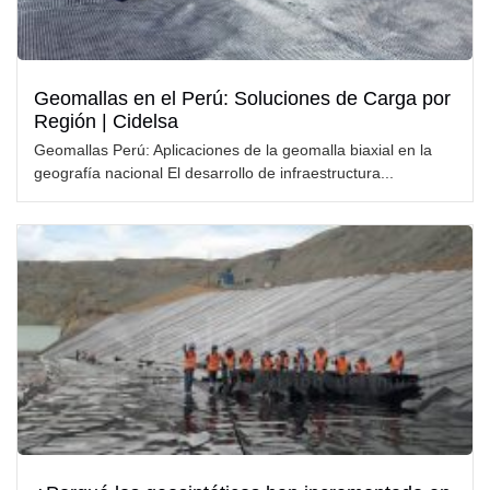
Geomallas en el Perú: Soluciones de Carga por
Región | Cidelsa
Geomallas Perú: Aplicaciones de la geomalla biaxial en la
geografía nacional El desarrollo de infraestructura...