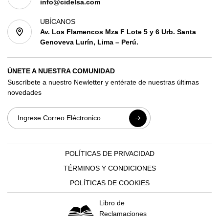
info@cidelsa.com
UBÍCANOS
Av. Los Flamencos Mza F Lote 5 y 6 Urb. Santa
Genoveva Lurín, Lima – Perú.
ÚNETE A NUESTRA COMUNIDAD
Suscríbete a nuestro Newletter y entérate de nuestras últimas
novedades
POLÍTICAS DE PRIVACIDAD
TÉRMINOS Y CONDICIONES
POLÍTICAS DE COOKIES
Libro de
Reclamaciones