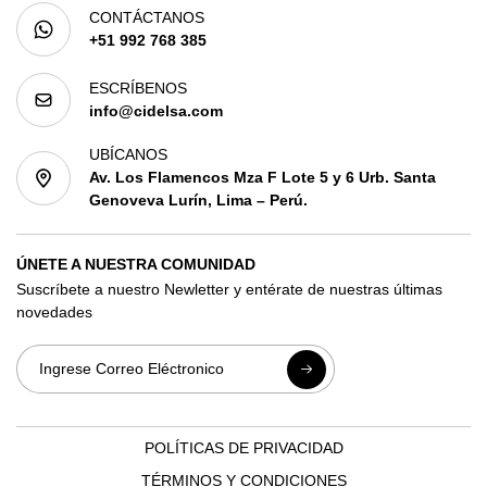
CONTÁCTANOS
+51 992 768 385
ESCRÍBENOS
info@cidelsa.com
UBÍCANOS
Av. Los Flamencos Mza F Lote 5 y 6 Urb. Santa
Genoveva Lurín, Lima – Perú.
ÚNETE A NUESTRA COMUNIDAD
Suscríbete a nuestro Newletter y entérate de nuestras últimas
novedades
POLÍTICAS DE PRIVACIDAD
TÉRMINOS Y CONDICIONES