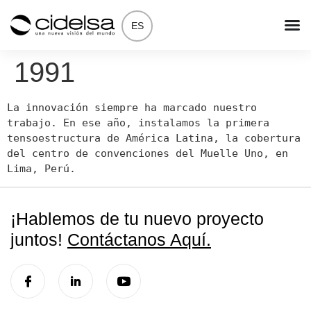
ES
1991
La innovación siempre ha marcado nuestro 
trabajo. En ese año, instalamos la primera 
tensoestructura de América Latina, la cobertura 
del centro de convenciones del Muelle Uno, en 
Lima, Perú.
¡Hablemos de tu nuevo proyecto
juntos!
Contáctanos Aquí.