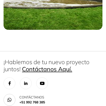
¡Hablemos de tu nuevo proyecto
juntos!
Contáctanos Aquí.
CONTÁCTANOS
+51 992 768 385