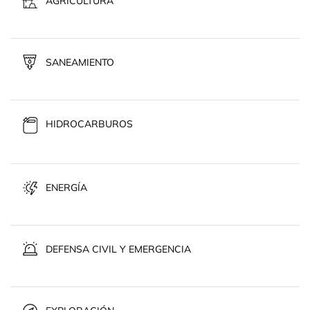
AGRICULTURA
SANEAMIENTO
HIDROCARBUROS
ENERGÍA
DEFENSA CIVIL Y EMERGENCIA