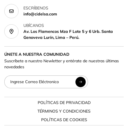
ESCRÍBENOS
info@cidelsa.com
UBÍCANOS
Av. Los Flamencos Mza F Lote 5 y 6 Urb. Santa
Genoveva Lurín, Lima – Perú.
ÚNETE A NUESTRA COMUNIDAD
Suscríbete a nuestro Newletter y entérate de nuestras últimas
novedades
POLÍTICAS DE PRIVACIDAD
TÉRMINOS Y CONDICIONES
POLÍTICAS DE COOKIES