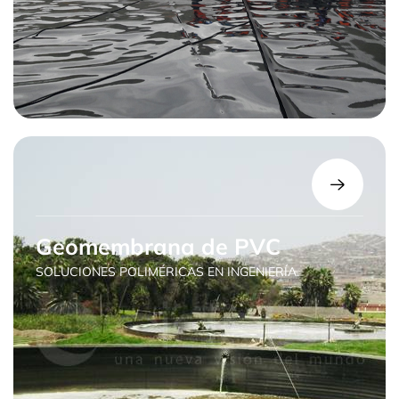
Geomembrana de PVC
SOLUCIONES POLIMÉRICAS EN INGENIERÍA.