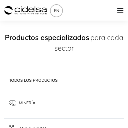
EN
Productos especializados
para cada
sector
TODOS LOS PRODUCTOS
MINERÍA