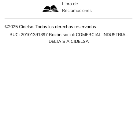
Libro de
Reclamaciones
©2025 Cidelsa. Todos los derechos reservados
RUC: 20101391397 Razón social: COMERCIAL INDUSTRIAL
DELTA S A CIDELSA