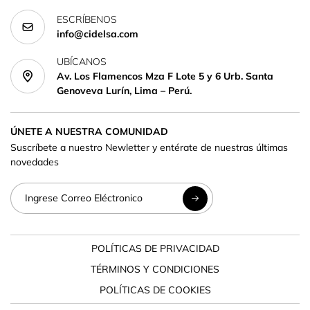
ESCRÍBENOS
info@cidelsa.com
UBÍCANOS
Av. Los Flamencos Mza F Lote 5 y 6 Urb. Santa
Genoveva Lurín, Lima – Perú.
ÚNETE A NUESTRA COMUNIDAD
Suscríbete a nuestro Newletter y entérate de nuestras últimas
novedades
POLÍTICAS DE PRIVACIDAD
TÉRMINOS Y CONDICIONES
POLÍTICAS DE COOKIES