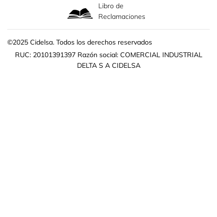
Libro de
Reclamaciones
©2025 Cidelsa. Todos los derechos reservados
RUC: 20101391397 Razón social: COMERCIAL INDUSTRIAL
DELTA S A CIDELSA