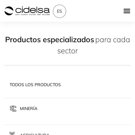
ES
Productos especializados
para cada
sector
TODOS LOS PRODUCTOS
MINERÍA