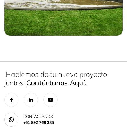
¡Hablemos de tu nuevo proyecto
juntos!
Contáctanos Aquí.
CONTÁCTANOS
+51 992 768 385