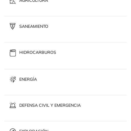
AGRICULTURA
SANEAMIENTO
HIDROCARBUROS
ENERGÍA
DEFENSA CIVIL Y EMERGENCIA