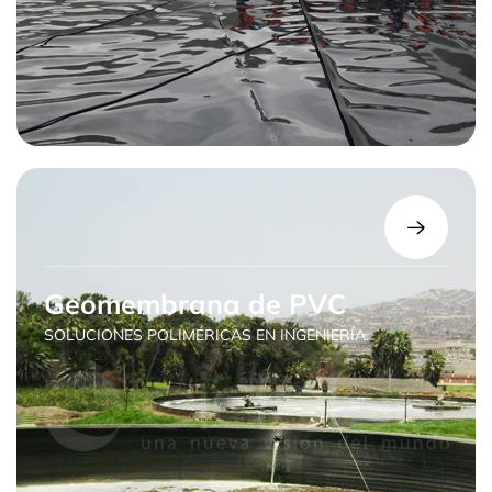
Geomembrana de PVC
SOLUCIONES POLIMÉRICAS EN INGENIERÍA.